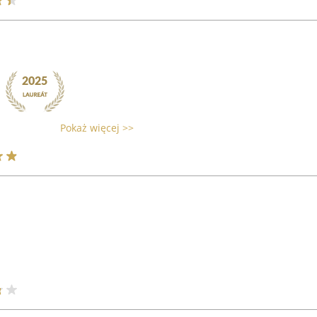
Pokaż więcej >>