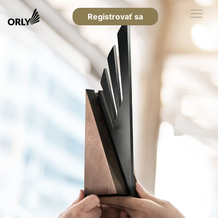
Registrovať sa