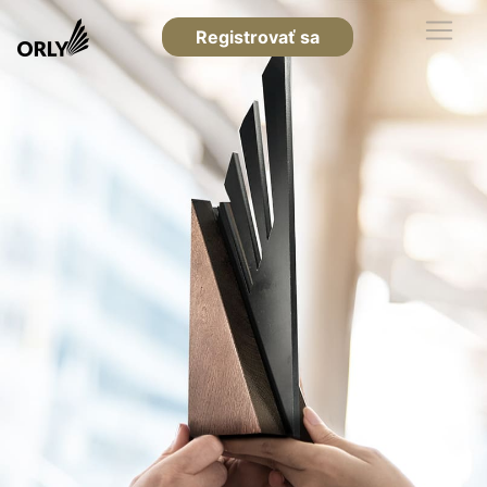
Registrovať sa