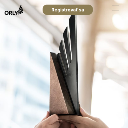
Registrovať sa