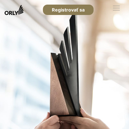
Registrovať sa