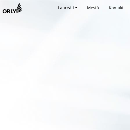
Laureáti
Mestá
Kontakt