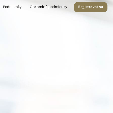
Podmienky
Obchodné podmienky
Registrovať sa