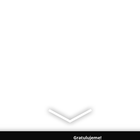
Gratulujeme!