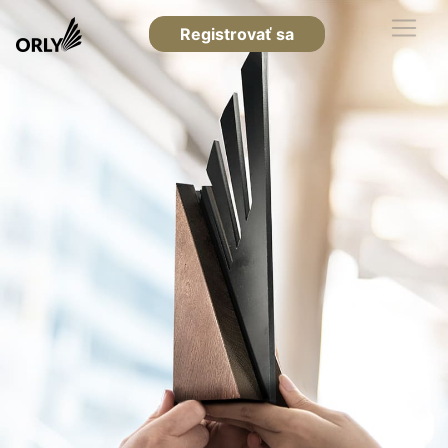
Registrovať sa