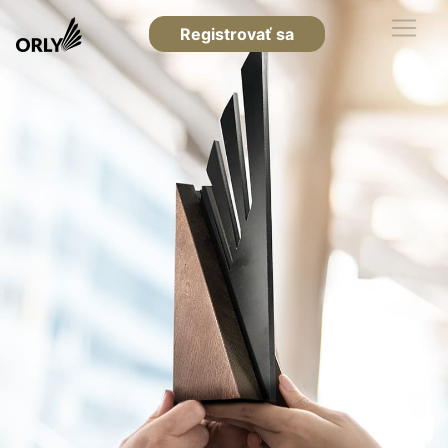
Registrovať sa