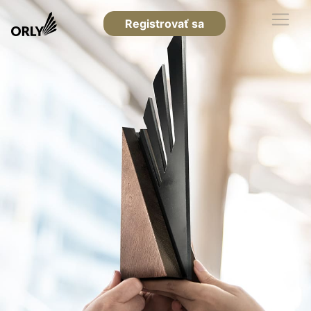
Registrovať sa