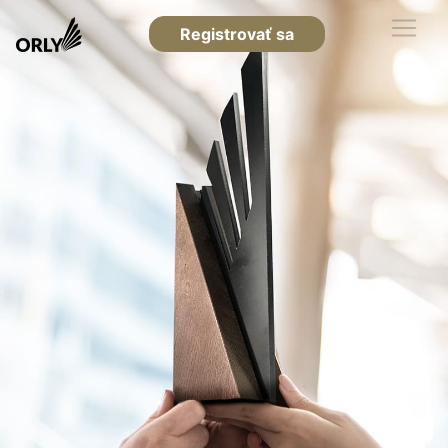
Registrovať sa