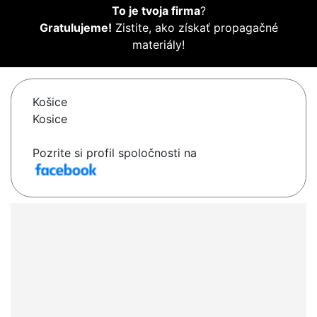
To je tvoja firma
?
Gratulujeme!
Zistite, ako získať propagačné
materiály!
Košice
Kosice
Pozrite si profil spoločnosti na