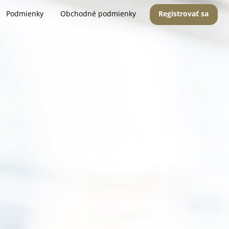
Podmienky
Obchodné podmienky
Registrovať sa