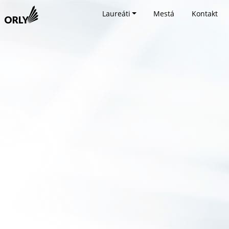
Laureáti
Mestá
Kontakt