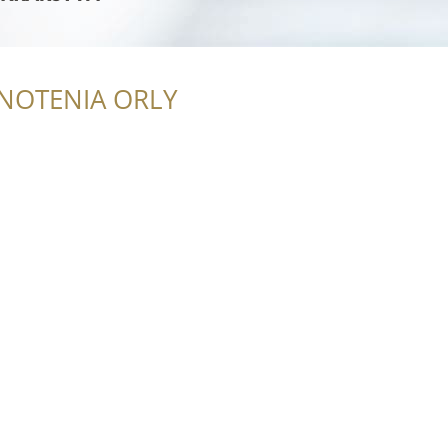
NOTENIA ORLY