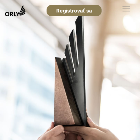
Registrovať sa