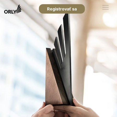
Registrovať sa