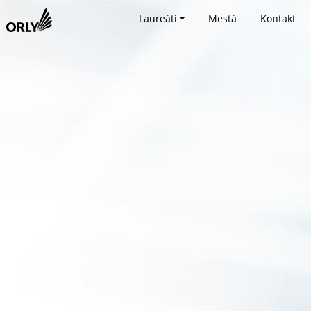
Laureáti
Mestá
Kontakt