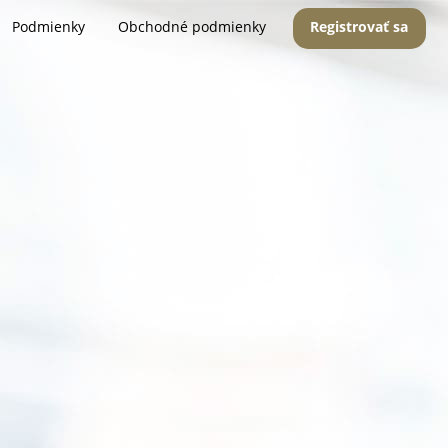
Podmienky
Obchodné podmienky
Registrovať sa