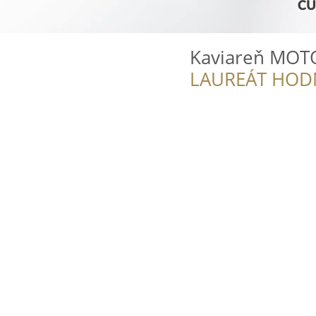
Kaviareň MOT
LAUREÁT HOD