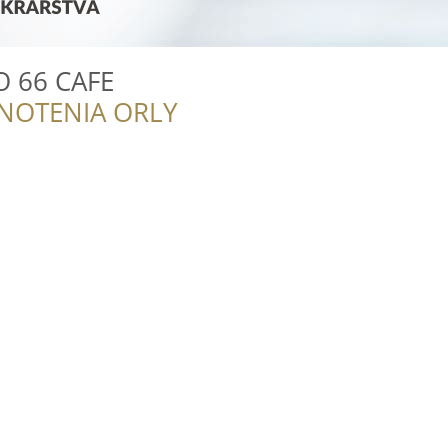
O 66 CAFE
NOTENIA ORLY