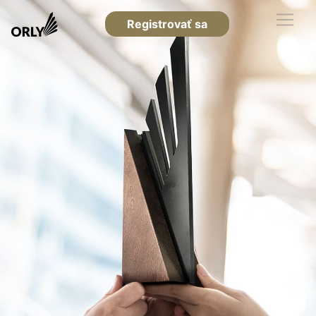
Registrovať sa