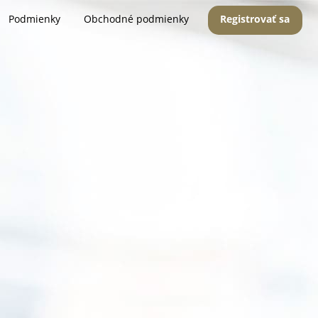
Podmienky
Obchodné podmienky
Registrovať sa