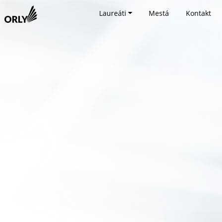
Laureáti
Mestá
Kontakt