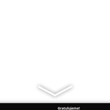
Gratulujeme!