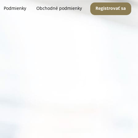
Podmienky
Obchodné podmienky
Registrovať sa