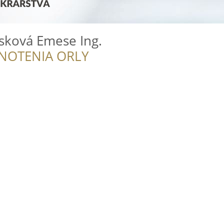
sková Emese Ing.
NOTENIA ORLY