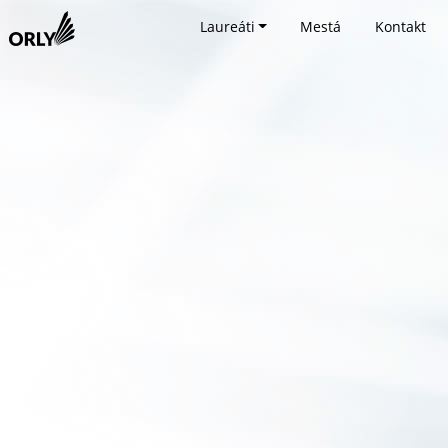
Laureáti
Mestá
Kontakt