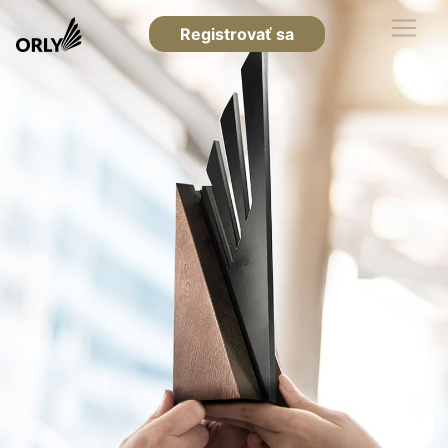
Registrovať sa