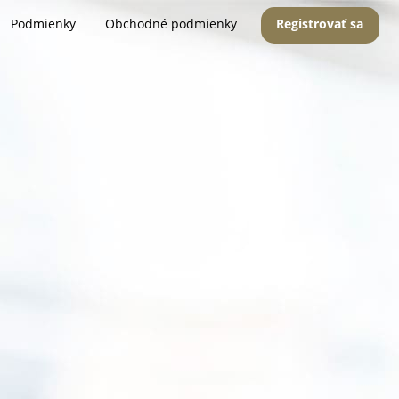
Podmienky
Obchodné podmienky
Registrovať sa