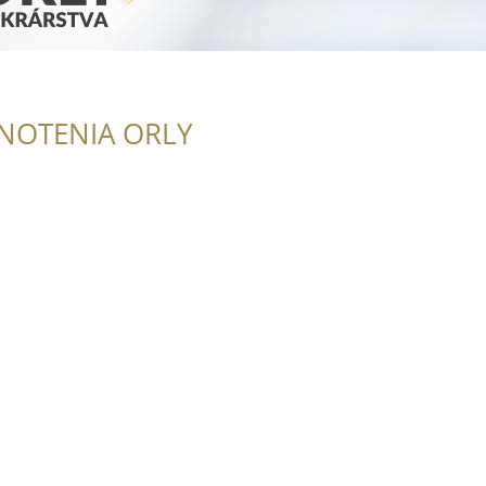
NOTENIA ORLY