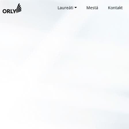
Laureáti
Mestá
Kontakt