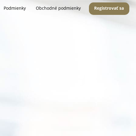
Podmienky
Obchodné podmienky
Registrovať sa