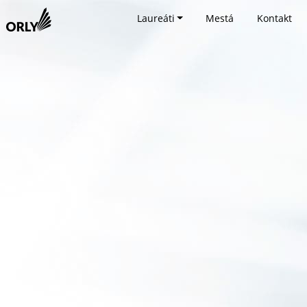
Laureáti
Mestá
Kontakt