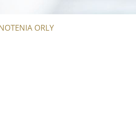
NOTENIA ORLY