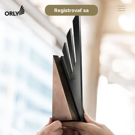
Registrovať sa