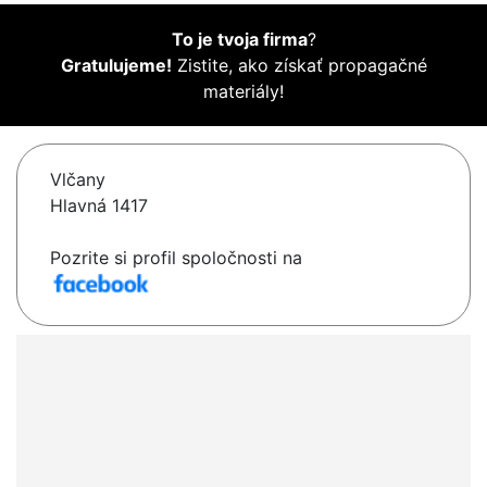
To je tvoja firma
?
Gratulujeme!
Zistite, ako získať propagačné
materiály!
Vlčany
Hlavná 1417
Pozrite si profil spoločnosti na