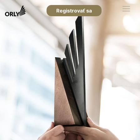
Registrovať sa