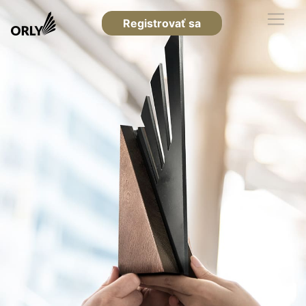
Registrovať sa