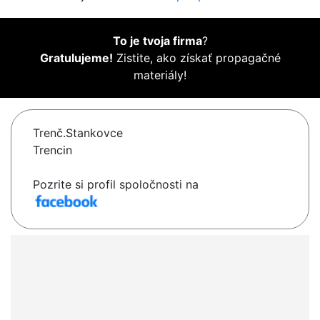
To je tvoja firma
?
Gratulujeme!
Zistite, ako získať propagačné
materiály!
Trenč.Stankovce
Trencin
Pozrite si profil spoločnosti na