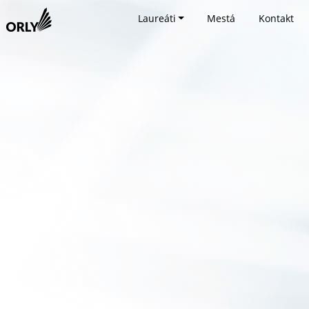
Laureáti
Mestá
Kontakt