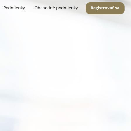
Podmienky
Obchodné podmienky
Registrovať sa