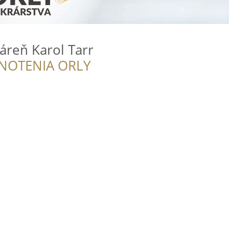
áreň Karol Tarr
NOTENIA ORLY