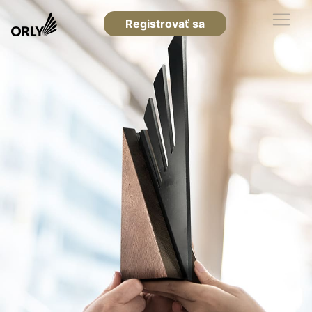
Registrovať sa