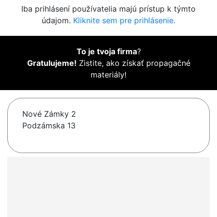
Iba prihlásení používatelia majú prístup k týmto
údajom.
Kliknite sem pre prihlásenie.
To je tvoja firma
?
Gratulujeme!
Zistite, ako získať propagačné
materiály!
Nové Zámky 2
Podzámska 13