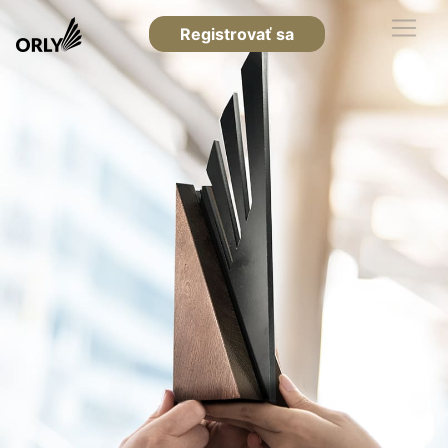
Registrovať sa