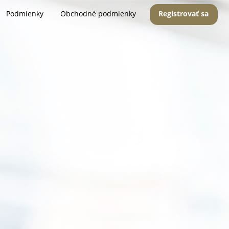
Podmienky
Obchodné podmienky
Registrovať sa