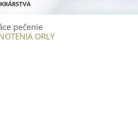
ce pečenie
NOTENIA ORLY