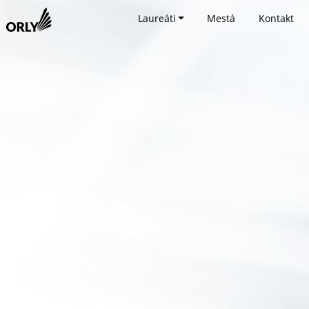
Laureáti
Mestá
Kontakt