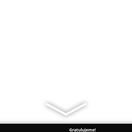
Gratulujeme!