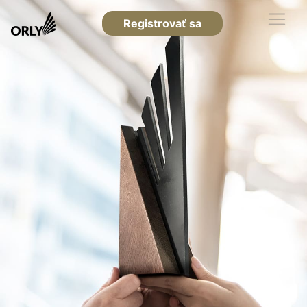
Registrovať sa