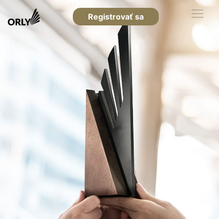
Registrovať sa