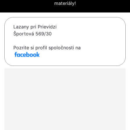
materiály!
Lazany pri Prievidzi
Športová 569/30
Pozrite si profil spoločnosti na