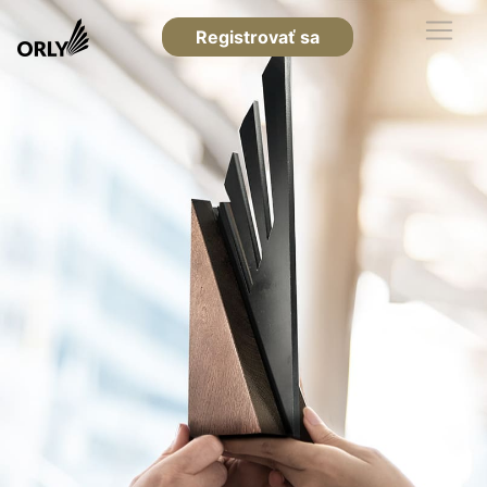
Registrovať sa