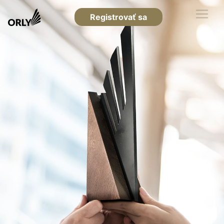
Registrovať sa