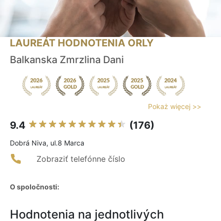
LAUREÁT HODNOTENIA ORLY
Balkanska Zmrzlina Dani
Pokaż więcej >>
9.4
(176)
Dobrá Niva, ul.8 Marca
Zobraziť telefónne číslo
O spoločnosti:
Hodnotenia na jednotlivých