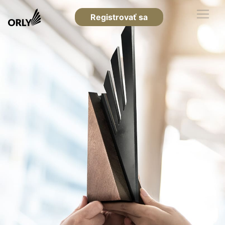
Registrovať sa