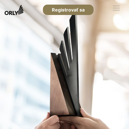
Registrovať sa