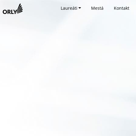
Laureáti
Mestá
Kontakt