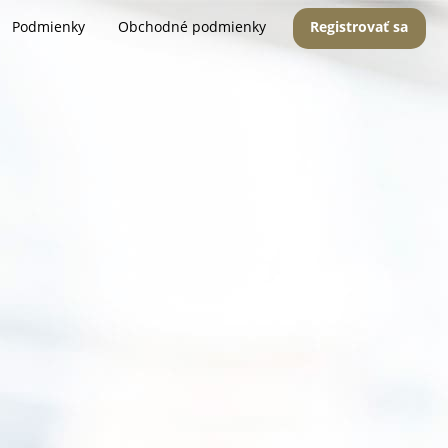
Podmienky
Obchodné podmienky
Registrovať sa