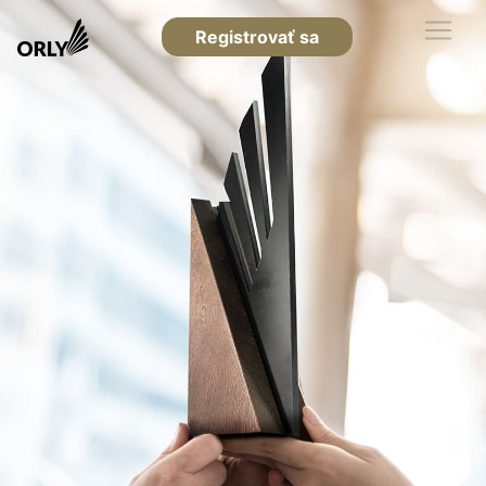
Registrovať sa