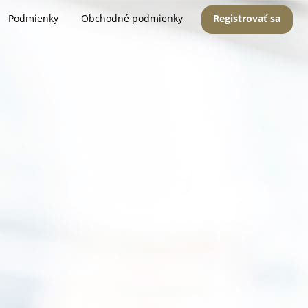
Podmienky
Obchodné podmienky
Registrovať sa