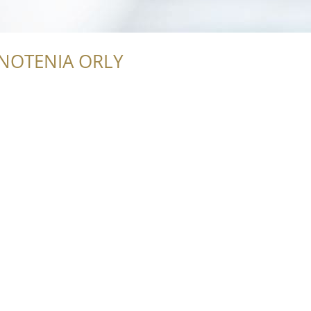
NOTENIA ORLY