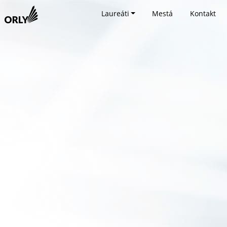
Laureáti
Mestá
Kontakt