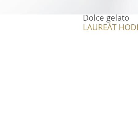
Dolce gelato
LAUREÁT HOD