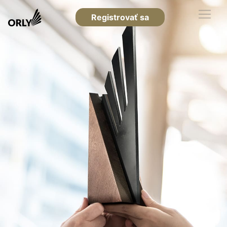
Registrovať sa