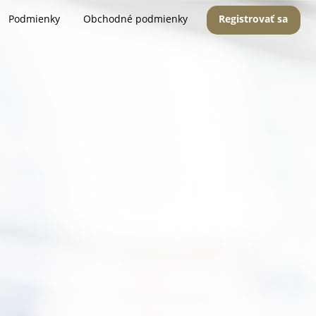
Podmienky
Obchodné podmienky
Registrovať sa