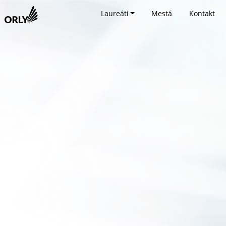
Laureáti
Mestá
Kontakt