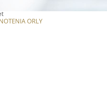
et
NOTENIA ORLY