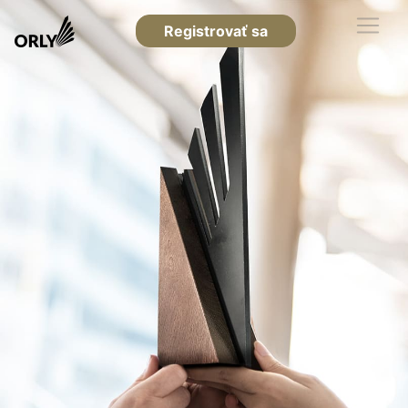
Registrovať sa