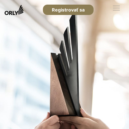
Registrovať sa