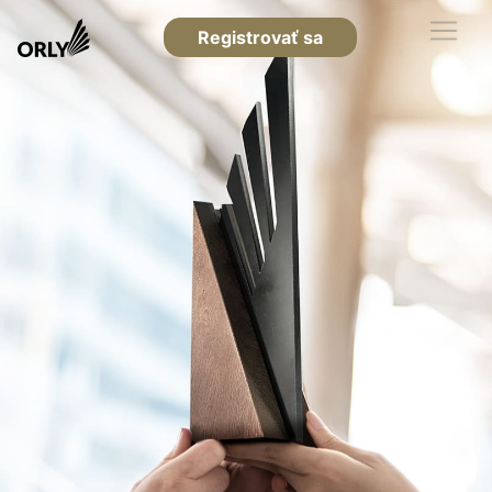
Registrovať sa