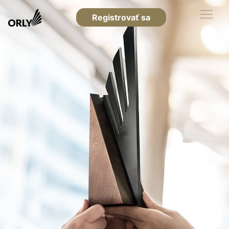
Registrovať sa