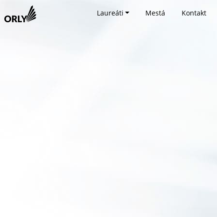
Laureáti
Mestá
Kontakt