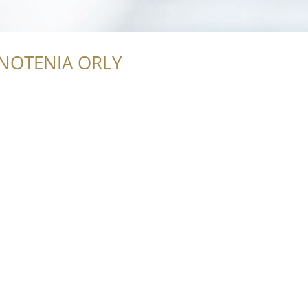
NOTENIA ORLY