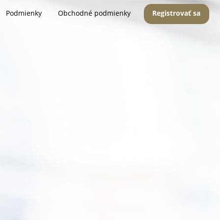
Podmienky
Obchodné podmienky
Registrovať sa