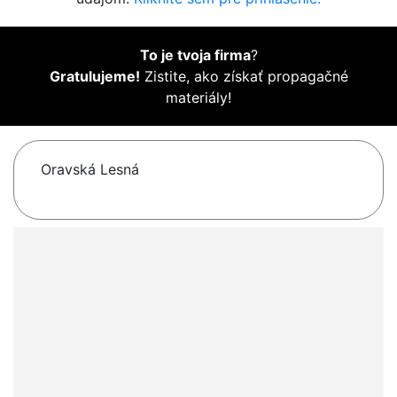
To je tvoja firma
?
Gratulujeme!
Zistite, ako získať propagačné
materiály!
Oravská Lesná