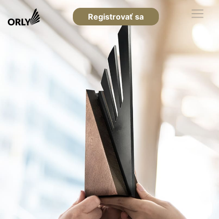
Registrovať sa