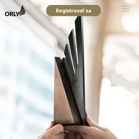
Registrovať sa