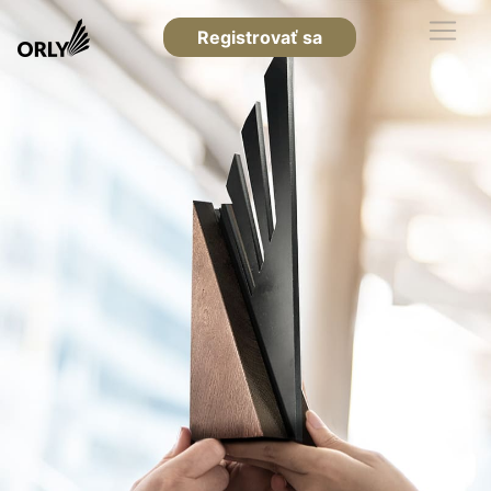
Registrovať sa