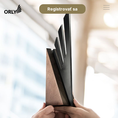
Registrovať sa