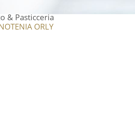
 & Pasticceria
NOTENIA ORLY