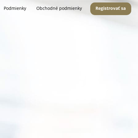
Podmienky
Obchodné podmienky
Registrovať sa