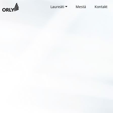
Laureáti
Mestá
Kontakt