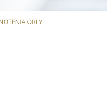
NOTENIA ORLY