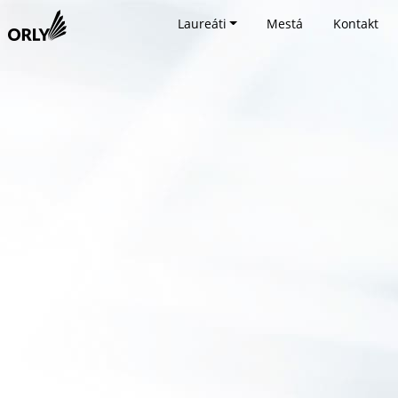
Laureáti
Mestá
Kontakt