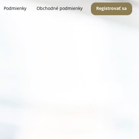
Podmienky
Obchodné podmienky
Registrovať sa